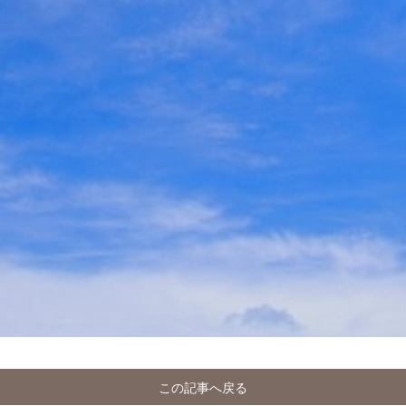
この記事へ戻る