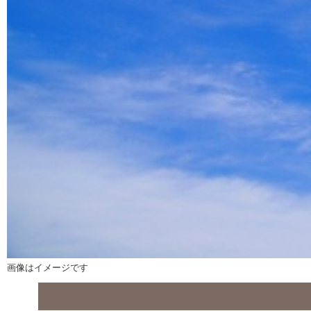
画像はイメージです