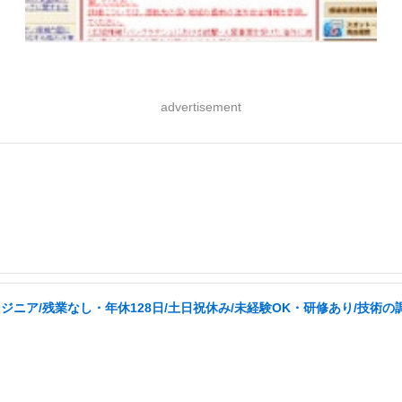
advertisement
ニア/残業なし・年休128日/土日祝休み/未経験OK・研修あり/技術の