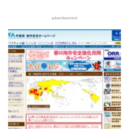
advertisement