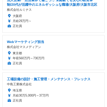
制/20代が活躍中のエネルギッシュな職場/大阪府/大阪市北区
株式会社ルミナス
大阪府
月給29万円～
正社員
Webマーケティング担当
株式会社マスメディアン
東京都
年収560万円～730万円
正社員
工場設備の設計・施工管理・メンテナンス・フレックス
中島工業株式会社
埼玉県
月給30万5,000円～37万円
正社員