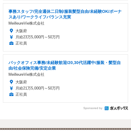
事務スタッフ/完全週休二日制/服装髪型自由/未経験OK/ボーナ
スあり/ワークライフバランス充実
MeilleureVie株式会社
大阪府
月給23万5,000円～50万円
正社員
バックオフィス事務/未経験歓迎/20,30代活躍中/服装・髪型自
由/社会保険完備/安定企業
MeilleureVie株式会社
大阪府
月給21万5,000円～50万円
正社員
Sponsored by