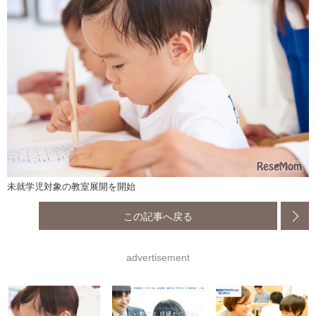
未就学児対象の教室展開を開始
この記事へ戻る
advertisement