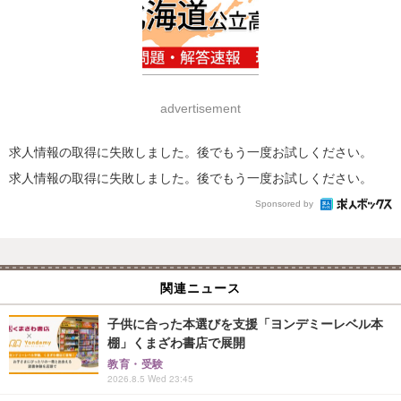
advertisement
求人情報の取得に失敗しました。後でもう一度お試しください。
求人情報の取得に失敗しました。後でもう一度お試しください。
Sponsored by
関連ニュース
子供に合った本選びを支援「ヨンデミーレベル本
棚」くまざわ書店で展開
教育・受験
2026.8.5 Wed 23:45