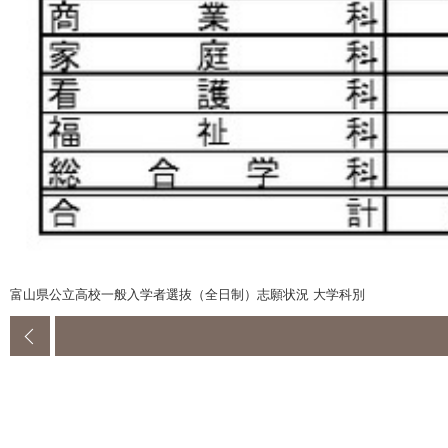
富山県公立高校一般入学者選抜（全日制）志願状況 大学科別