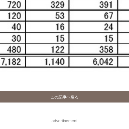
この記事へ戻る
advertisement