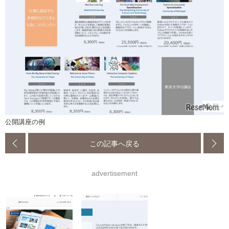
公開講座の例
この記事へ戻る
advertisement