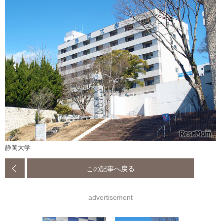
静岡大学
この記事へ戻る
advertisement