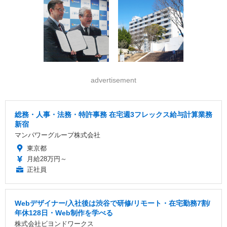
advertisement
総務・人事・法務・特許事務 在宅週3フレックス給与計算業務
新宿
マンパワーグループ株式会社
東京都
月給28万円～
正社員
Webデザイナー/入社後は渋谷で研修/リモート・在宅勤務7割/
年休128日・Web制作を学べる
株式会社ビヨンドワークス