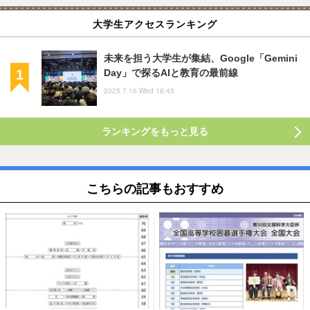
大学生アクセスランキング
未来を担う大学生が集結、Google「Gemini
Day」で探るAIと教育の最前線
2025.7.16 Wed 18:45
ランキングをもっと見る
こちらの記事もおすすめ