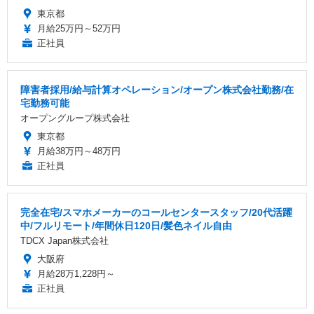
東京都
月給25万円～52万円
正社員
障害者採用/給与計算オペレーション/オープン株式会社勤務/在
宅勤務可能
オープングループ株式会社
東京都
月給38万円～48万円
正社員
完全在宅/スマホメーカーのコールセンタースタッフ/20代活躍
中/フルリモート/年間休日120日/髪色ネイル自由
TDCX Japan株式会社
大阪府
月給28万1,228円～
正社員