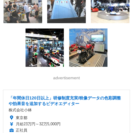
advertisement
「年間休日120日以上」研修制度充実/映像データの色彩調整
や効果音を追加するビデオエディター
株式会社小林
東京都
月給23万円～32万5,000円
正社員