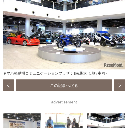
ヤマハ発動機コミュニケーションプラザ：1階展示（現行車両）
この記事へ戻る
advertisement