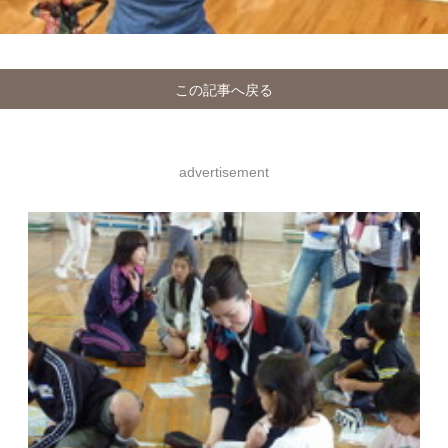
この記事へ戻る
advertisement