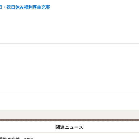
土日・祝日休み福利厚生充実
関連ニュース