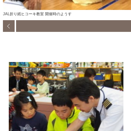
JAL折り紙ヒコーキ教室 開催時のようす