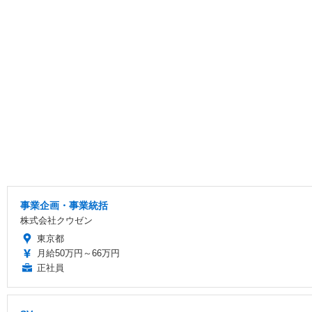
事業企画・事業統括
株式会社クウゼン
東京都
月給50万円～66万円
正社員