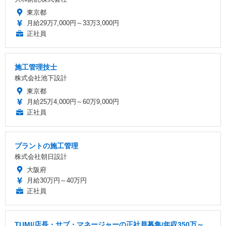
東京都
月給29万7,000円～33万3,000円
正社員
施工管理技士
株式会社池下設計
東京都
月給25万4,000円～60万9,000円
正社員
プラントの施工管理
株式会社朝日設計
大阪府
月給30万円～40万円
正社員
TUMI/店長・サブ・マネージャーの正社員募集/年収350万～