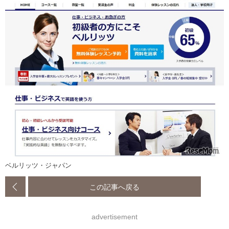
ベルリッツ・ジャパン
この記事へ戻る
advertisement