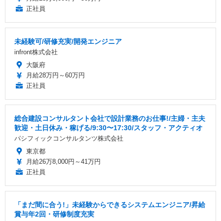
正社員
未経験可/研修充実/開発エンジニア
infront株式会社
大阪府
月給28万円～60万円
正社員
総合建設コンサルタント会社で設計業務のお仕事!/主婦・主夫
歓迎・土日休み・稼げる/9:30〜17:30/スタッフ・アクティオ
パシフィックコンサルタンツ株式会社
東京都
月給26万8,000円～41万円
正社員
「まだ間に合う!」未経験からできるシステムエンジニア/昇給
賞与年2回・研修制度充実