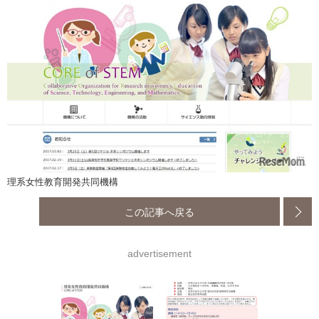
理系女性教育開発共同機構
この記事へ戻る
advertisement