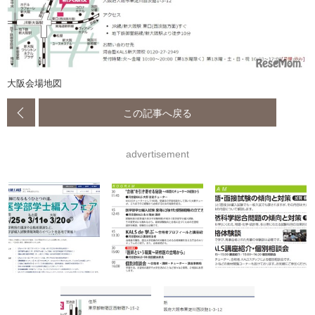
大阪会場地図
この記事へ戻る
advertisement