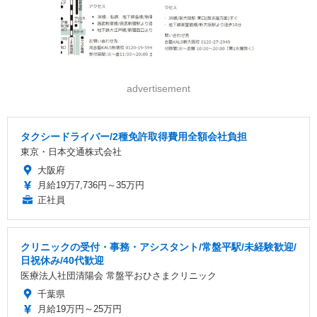
advertisement
タクシードライバー/2種免許取得費用全額会社負担
東京・日本交通株式会社
大阪府
月給19万7,736円～35万円
正社員
クリニックの受付・事務・アシスタント/常盤平駅/未経験歓迎/
日祝休み/40代歓迎
医療法人社団清陽会 常盤平おひさまクリニック
千葉県
月給19万円～25万円