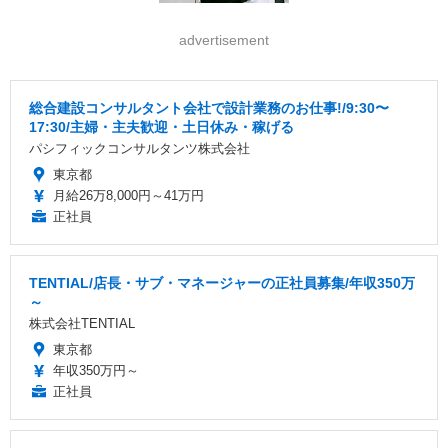
advertisement
総合建設コンサルタント会社で設計業務のお仕事!/9:30〜
17:30/主婦・主夫歓迎・土日休み・稼げる
パシフィックコンサルタンツ株式会社
東京都
月給26万8,000円～41万円
正社員
TENTIAL/店長・サブ・マネージャーの正社員募集/年収350万
～
株式会社TENTIAL
東京都
年収350万円～
正社員