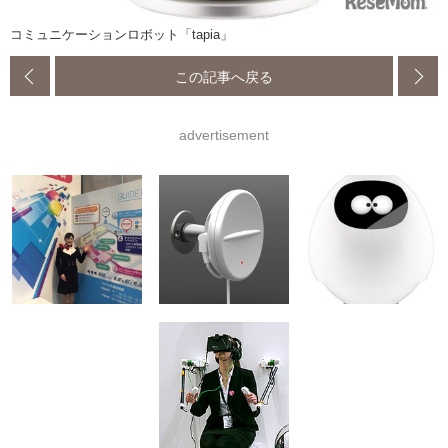
コミュニケーションロボット「tapia」
この記事へ戻る
advertisement