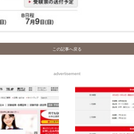
この記事へ戻る
advertisement