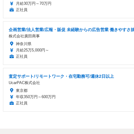
月給30万円～70万円
正社員
企画営業/法人営業/広報・販促 未経験からの広告営業 働きやすさ
株式会社廣田商事
神奈川県
月給25万5,000円～
正社員
査定サポート/リモートワーク・在宅勤務可/週休2日以上
UcarPAC株式会社
東京都
年収350万円～600万円
正社員