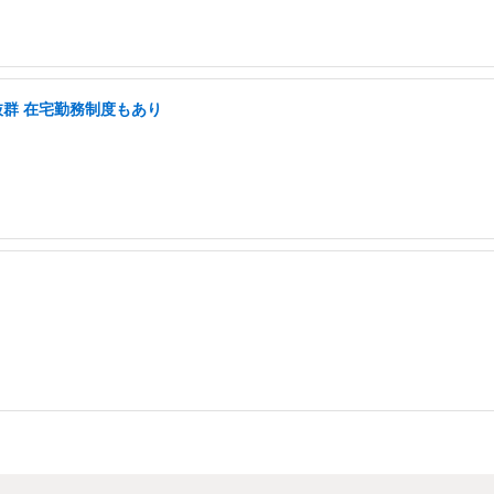
抜群 在宅勤務制度もあり