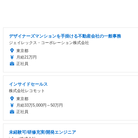
デザイナーズマンションを手掛ける不動産会社の一般事務
ジェイレックス・コーポレーション株式会社
東京都
月給21万円
正社員
インサイドセールス
株式会社レコモット
東京都
月給33万5,000円～50万円
正社員
未経験可/研修充実/開発エンジニア