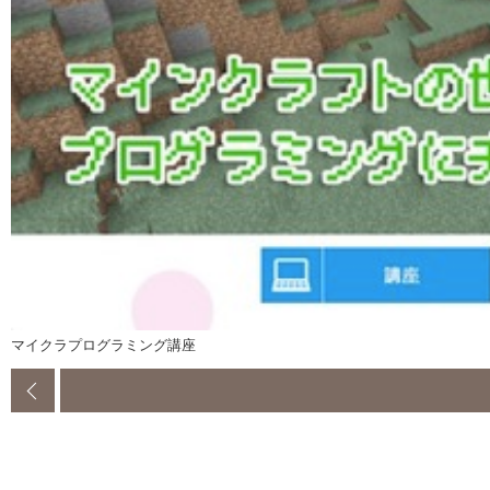
マイクラプログラミング講座