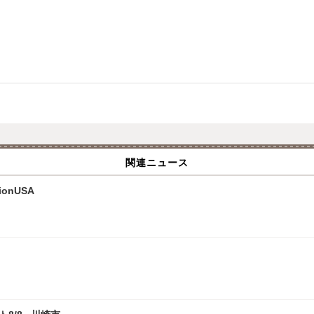
関連ニュース
onUSA