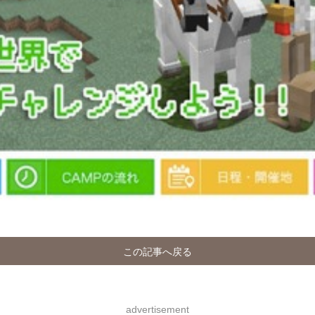
この記事へ戻る
advertisement