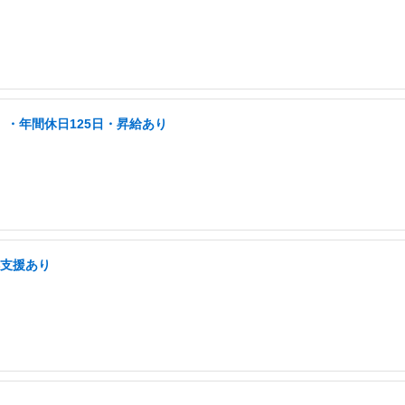
」・年間休日125日・昇給あり
得支援あり