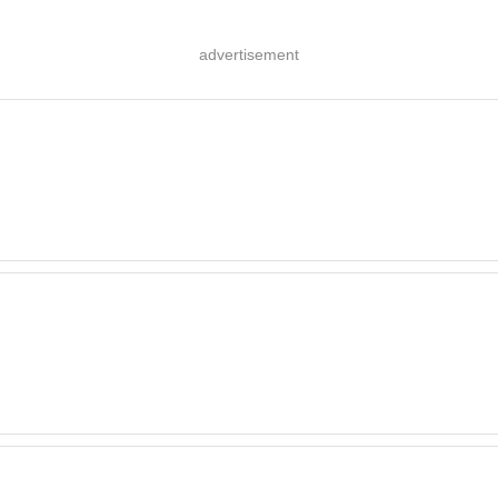
advertisement