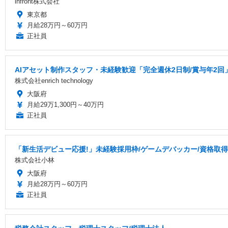
infront株式会社
東京都
月給28万円～60万円
正社員
AIアセット制作スタッフ・未経験歓迎「完全週休2日制/賞与年2回
株式会社enrich technology
大阪府
月給29万1,300円～40万円
正社員
「新生活デビュー応援!」未経験採用枠/ゲームデバッカー/資格取
株式会社小林
大阪府
月給28万円～60万円
正社員