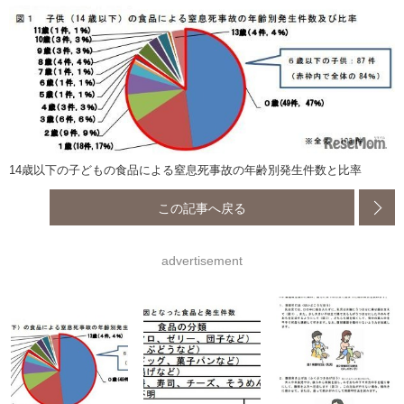
14歳以下の子どもの食品による窒息死事故の年齢別発生件数と比率
この記事へ戻る
advertisement