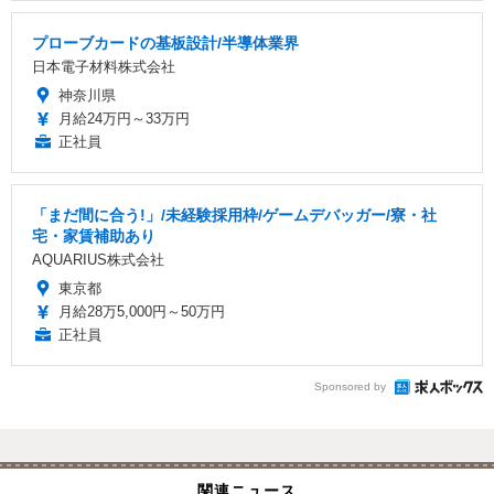
プローブカードの基板設計/半導体業界
日本電子材料株式会社
神奈川県
月給24万円～33万円
正社員
「まだ間に合う!」/未経験採用枠/ゲームデバッガー/寮・社
宅・家賃補助あり
AQUARIUS株式会社
東京都
月給28万5,000円～50万円
正社員
Sponsored by
関連ニュース