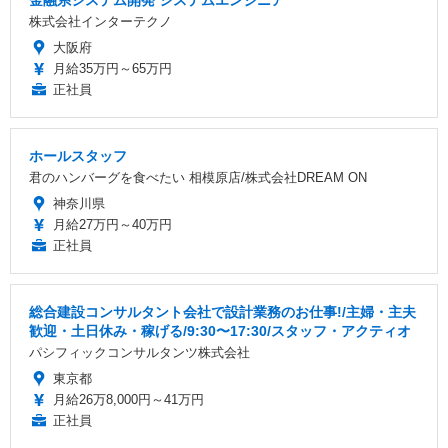
株式会社インターテクノ
大阪府
月給35万円～65万円
正社員
ホールスタッフ
君のハンバーグを食べたい 相模原店/株式会社DREAM ON
神奈川県
月給27万円～40万円
正社員
総合建設コンサルタント会社で設計業務のお仕事!/主婦・主夫
歓迎・土日休み・稼げる/9:30〜17:30/スタッフ・アクティオ
パシフィックコンサルタンツ株式会社
東京都
月給26万8,000円～41万円
正社員