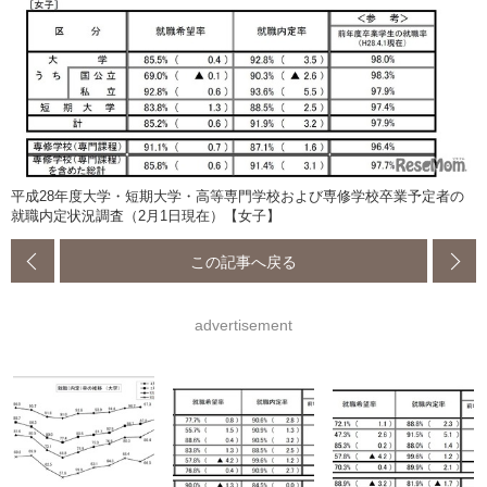
平成28年度大学・短期大学・高等専門学校および専修学校卒業予定者の
就職内定状況調査（2月1日現在）【女子】
この記事へ戻る
advertisement