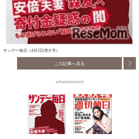
サンデー毎日（4月2日増大号）
この記事へ戻る
advertisement