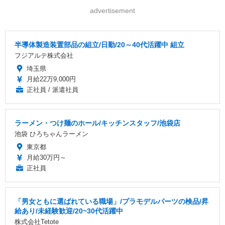
advertisement
半導体製造装置部品の組立/日勤/20～40代活躍中 組立
フジアルテ株式会社
埼玉県
月給22万9,000円
正社員 / 派遣社員
ラーメン・つけ麺のホール/キッチンスタッフ/池袋店
池袋 ひろちゃんラーメン
東京都
月給30万円～
正社員
「男女ともに選ばれている職場」/プラモデルパーツの検品/昇
給あり/未経験歓迎/20~30代活躍中
株式会社Tetote