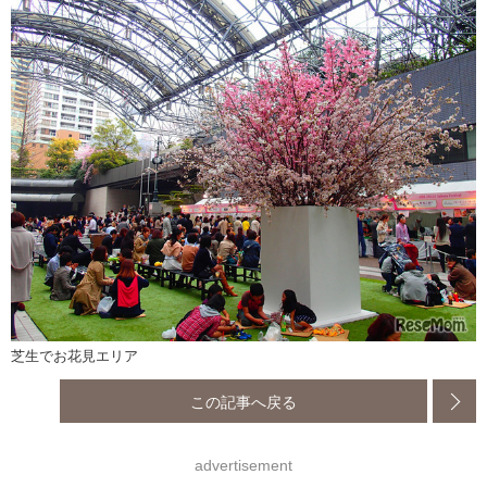
芝生でお花見エリア
この記事へ戻る
advertisement