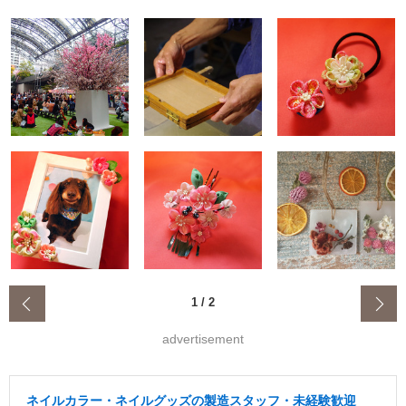
‹
1
/
2
advertisement
ネイルカラー・ネイルグッズの製造スタッフ・未経験歓迎