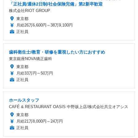
「正社員/週休2日制/社会保険完備」第2新卒歓迎
株式会社RIOT GROUP
東京都
月給26万6,600円～38万9,100円
正社員
歯科衛生士/教育・研修を重視したい方におすすめ
東京銀座NOVA矯正歯科
東京都
月給33万円～50万円
正社員
ホールスタッフ
CAFÉ & RESTAURANT OASIS 中野坂上店/株式会社共立オアシス
東京都
月給21万8,000円～24万円
正社員