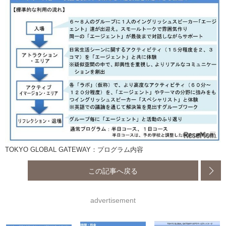
TOKYO GLOBAL GATEWAY：プログラム内容
この記事へ戻る
advertisement