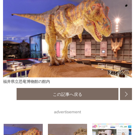
福井県立恐竜博物館の館内
この記事へ戻る
advertisement