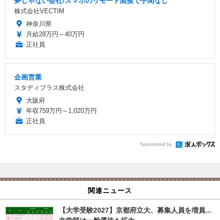
夢じゃない会社!スマホのリモート面接で手間なし
株式会社VECTIM
神奈川県
月給28万円～40万円
正社員
企画営業
スタディプラス株式会社
大阪府
年収759万円～1,020万円
正社員
Sponsored by
関連ニュース
【大学受験2027】京都府立大、募集人員を増員...