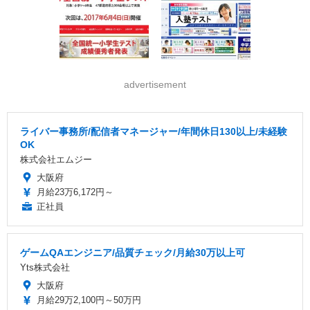
advertisement
ライバー事務所/配信者マネージャー/年間休日130以上/未経験
OK
株式会社エムジー
大阪府
月給23万6,172円～
正社員
ゲームQAエンジニア/品質チェック/月給30万以上可
Yts株式会社
大阪府
月給29万2,100円～50万円