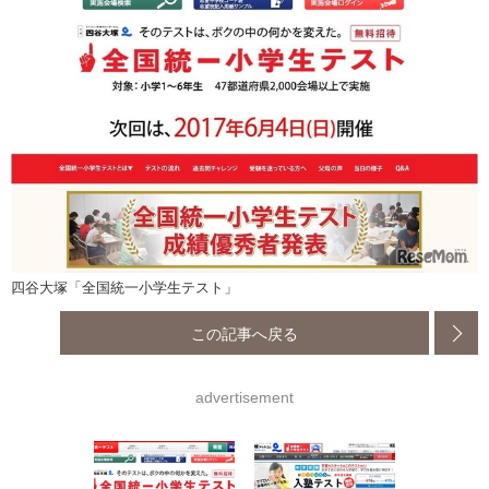
四谷大塚「全国統一小学生テスト」
この記事へ戻る
advertisement