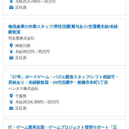
月給25万700円～32万円
正社員
物流倉庫の作業スタッフ/男性活躍/賞与あり/交通費支給/未経
験歓迎
司企業株式会社
神奈川県
月給26万円～35万円
正社員
「27卒」ボードゲーム・パズル製造スタッフ/シフト相談可・
昇給あり・未経験歓迎・20代活躍中・船橋市本町1丁目
ベンタス株式会社
千葉県
月給26万4,300円～32万円
正社員
IT・ゲーム業界志望・ゲームプロジェクト管理サポート「正