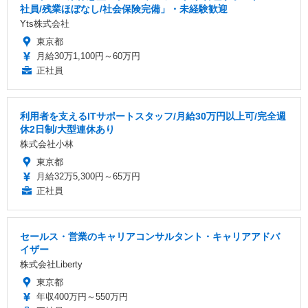
社員/残業ほぼなし/社会保険完備」・未経験歓迎
Yts株式会社
東京都
月給30万1,100円～60万円
正社員
利用者を支えるITサポートスタッフ/月給30万円以上可/完全週
休2日制/大型連休あり
株式会社小林
東京都
月給32万5,300円～65万円
正社員
セールス・営業のキャリアコンサルタント・キャリアアドバ
イザー
株式会社Liberty
東京都
年収400万円～550万円