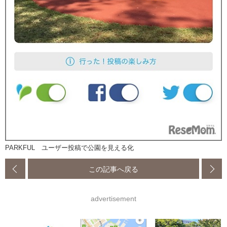
PARKFUL ユーザー投稿で公園を見える化
この記事へ戻る
advertisement