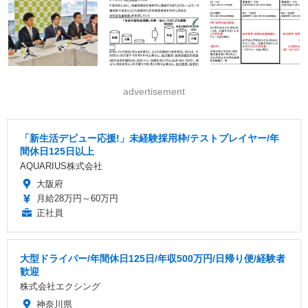
advertisement
「新生活デビュー応援!」未経験採用枠/テストプレイヤー/年
間休日125日以上
AQUARIUS株式会社
大阪府
月給28万円～60万円
正社員
大型ドライバー/年間休日125日/年収500万円/日帰り便/経験者
歓迎
株式会社エクシング
神奈川県