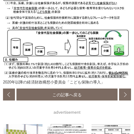
2020年以降の経済財政構想小委員会「こども保険の導入」
この記事へ戻る
advertisement