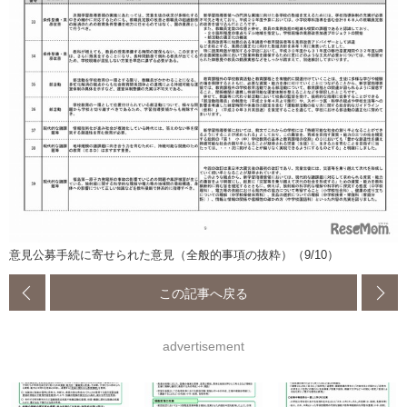
意見公募手続に寄せられた意見（全般的事項の抜粋）（9/10）
この記事へ戻る
advertisement