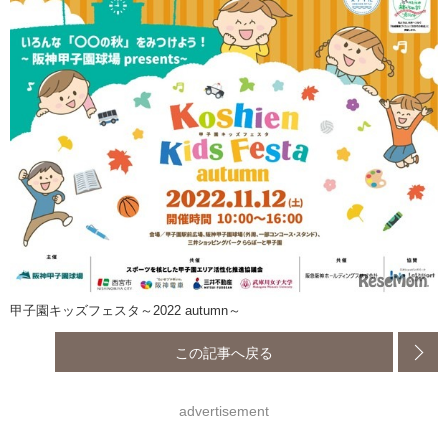
甲子園キッズフェスタ～2022 autumn～
この記事へ戻る
advertisement