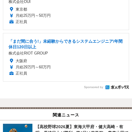
株式会社OUI
東京都
月給25万円～50万円
正社員
「まだ間に合う!」未経験からできるシステムエンジニア/年間
休日120日以上
株式会社RIOT GROUP
大阪府
月給29万円～60万円
正社員
Sponsored by
関連ニュース
【高校野球2026夏】東海大甲府・健大高崎・有