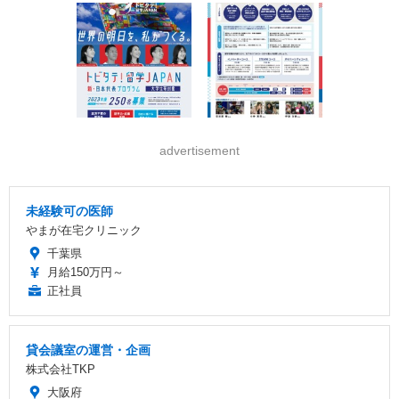
advertisement
未経験可の医師
やまが在宅クリニック
千葉県
月給150万円～
正社員
貸会議室の運営・企画
株式会社TKP
大阪府