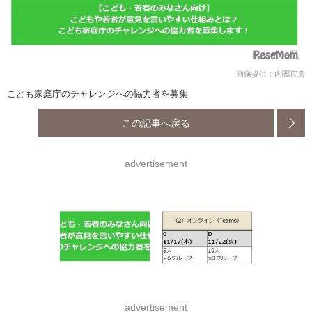
画像提供：内閣官房
こども家庭庁のチャレンジへの協力者を募集
この記事へ戻る
advertisement
advertisement