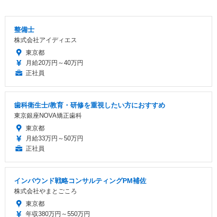
整備士
株式会社アイディエス
東京都
月給20万円～40万円
正社員
歯科衛生士/教育・研修を重視したい方におすすめ
東京銀座NOVA矯正歯科
東京都
月給33万円～50万円
正社員
インバウンド戦略コンサルティングPM補佐
株式会社やまとごころ
東京都
年収380万円～550万円