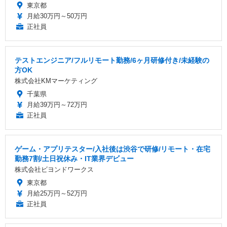
東京都
月給30万円～50万円
正社員
テストエンジニア/フルリモート勤務/6ヶ月研修付き/未経験の
方OK
株式会社KMマーケティング
千葉県
月給39万円～72万円
正社員
ゲーム・アプリテスター/入社後は渋谷で研修/リモート・在宅
勤務7割/土日祝休み・IT業界デビュー
株式会社ビヨンドワークス
東京都
月給25万円～52万円
正社員