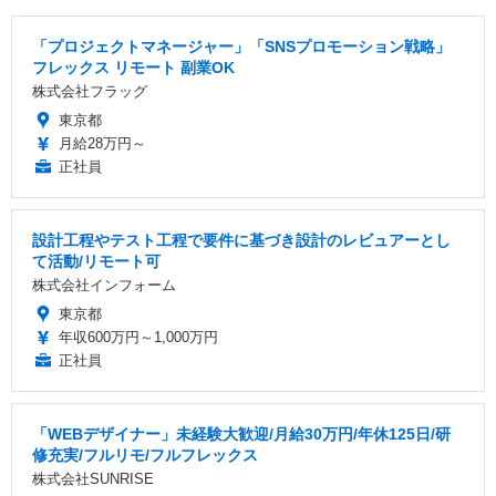
「プロジェクトマネージャー」「SNSプロモーション戦略」
フレックス リモート 副業OK
株式会社フラッグ
東京都
月給28万円～
正社員
設計工程やテスト工程で要件に基づき設計のレビュアーとし
て活動/リモート可
株式会社インフォーム
東京都
年収600万円～1,000万円
正社員
「WEBデザイナー」未経験大歓迎/月給30万円/年休125日/研
修充実/フルリモ/フルフレックス
株式会社SUNRISE