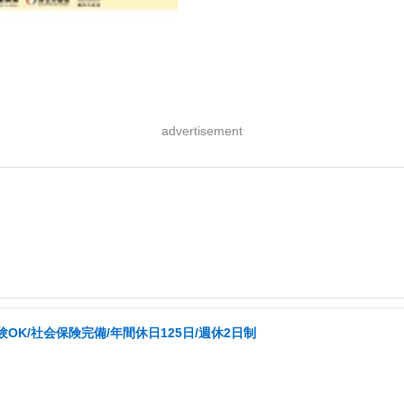
advertisement
K/社会保険完備/年間休日125日/週休2日制