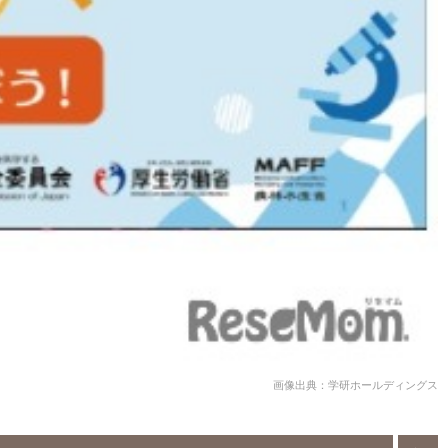
画像出典：学研ホールディングス