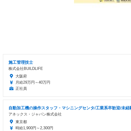
施工管理技士
株式会社BUILDLIFE
大阪府
月給29万円～40万円
正社員
自動加工機の操作スタッフ・マシニングセンタ/工業系卒歓迎/未経験O
アネックス・ジャパン株式会社
東京都
時給1,900円～2,300円