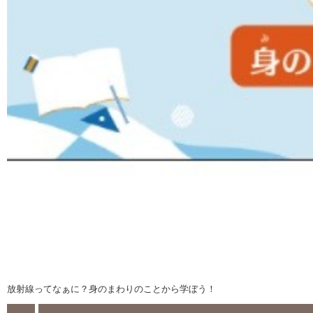
放射線ってなぁに？身のまわりのことから学ぼう！