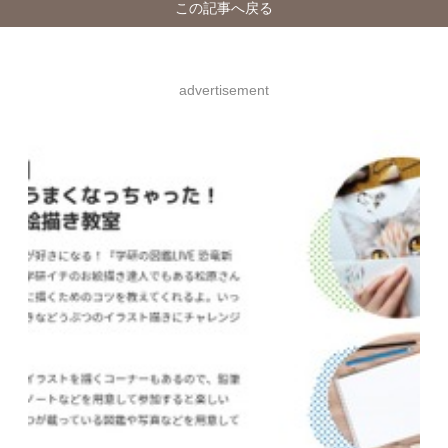
この記事へ戻る
advertisement