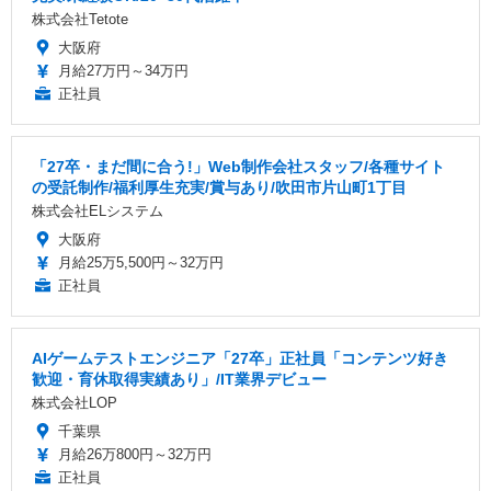
株式会社Tetote
大阪府
月給27万円～34万円
正社員
「27卒・まだ間に合う!」Web制作会社スタッフ/各種サイト
の受託制作/福利厚生充実/賞与あり/吹田市片山町1丁目
株式会社ELシステム
大阪府
月給25万5,500円～32万円
正社員
AIゲームテストエンジニア「27卒」正社員「コンテンツ好き
歓迎・育休取得実績あり」/IT業界デビュー
株式会社LOP
千葉県
月給26万800円～32万円
正社員