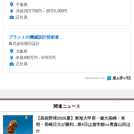
千葉県
月給28万700円～38万5,000円
正社員
プラントの機械設計技術者
株式会社朝日設計
大阪府
年収480万円～670万円
正社員
Sponsored by
関連ニュース
【高校野球2026夏】東海大甲府・健大高崎・有
明・長崎日大が勝利...第4日は遊学館vs青森山田ほ
か