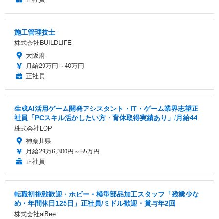
施工管理技士
株式会社BUILDLIFE
大阪府
月給29万円～40万円
正社員
生成AI活用ゲーム開発アシスタント・IT・ゲーム業界志望正
社員「PCスキル活かしたい方・育休取得実績あり」/月給44
株式会社LOP
神奈川県
月給29万6,300円～55万円
正社員
転職初挑戦歓迎・ホビー・模型部品加工スタッフ「残業少な
め・年間休日125日」正社員/ミドル歓迎・賞与年2回
株式会社alBee