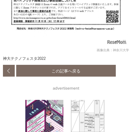
画像出典：神奈川大学
神大テクノフェスタ2022
この記事へ戻る
advertisement