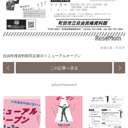
画像出典：町田市
自由民権資料館常設展示リニューアルオープン
この記事へ戻る
advertisement