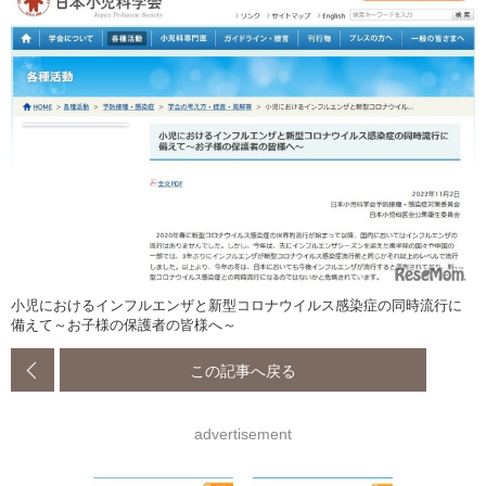
小児におけるインフルエンザと新型コロナウイルス感染症の同時流行に
備えて～お子様の保護者の皆様へ～
この記事へ戻る
advertisement