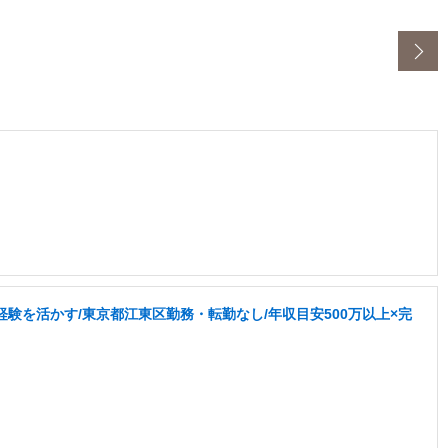
験を活かす/東京都江東区勤務・転勤なし/年収目安500万以上×完