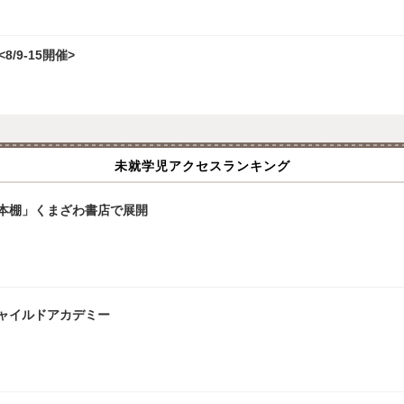
/9-15開催>
未就学児アクセスランキング
本棚」くまざわ書店で展開
ャイルドアカデミー