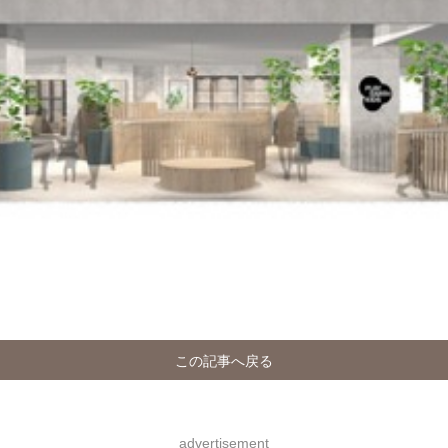
この記事へ戻る
advertisement