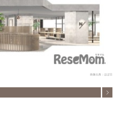
画像出典：ほぼ日