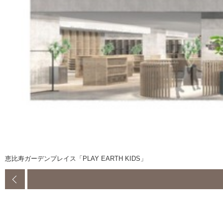
恵比寿ガーデンプレイス「PLAY EARTH KIDS」