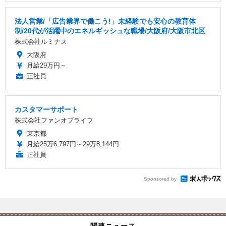
法人営業/「広告業界で働こう!」未経験でも安心の教育体
制/20代が活躍中のエネルギッシュな職場/大阪府/大阪市北区
株式会社ルミナス
大阪府
月給29万円～
正社員
カスタマーサポート
株式会社ファンオブライフ
東京都
月給25万6,797円～29万8,144円
正社員
Sponsored by
関連ニュース