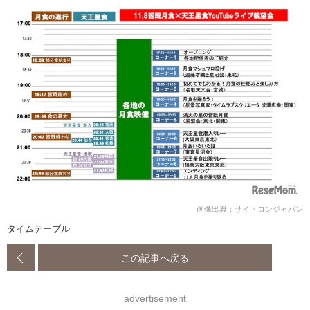
画像出典：サイトロンジャパン
タイムテーブル
この記事へ戻る
advertisement