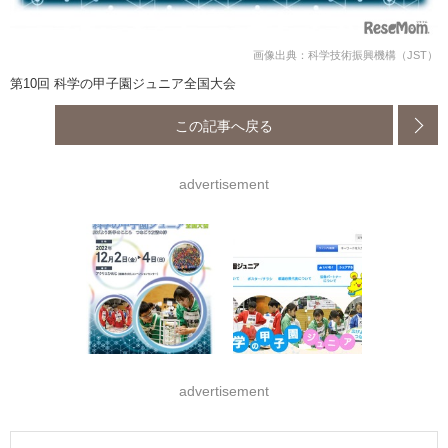
画像出典：科学技術振興機構（JST）
第10回 科学の甲子園ジュニア全国大会
この記事へ戻る
advertisement
advertisement