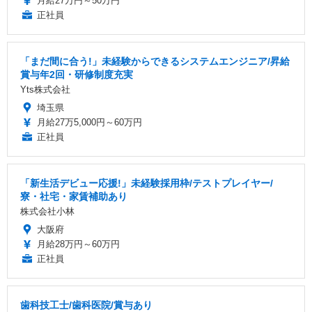
月給27万円～50万円
正社員
「まだ間に合う!」未経験からできるシステムエンジニア/昇給
賞与年2回・研修制度充実
Yts株式会社
埼玉県
月給27万5,000円～60万円
正社員
「新生活デビュー応援!」未経験採用枠/テストプレイヤー/
寮・社宅・家賃補助あり
株式会社小林
大阪府
月給28万円～60万円
正社員
歯科技工士/歯科医院/賞与あり