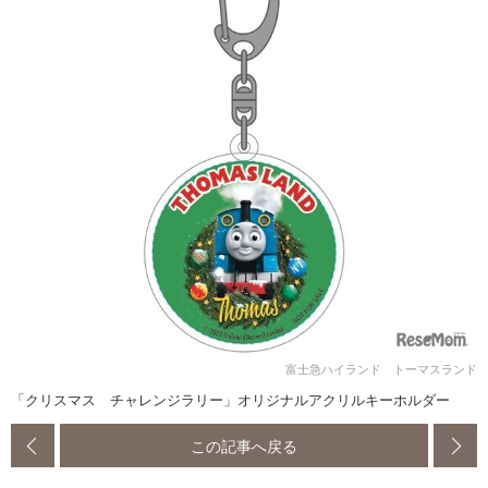
富士急ハイランド トーマスランド
「クリスマス チャレンジラリー」オリジナルアクリルキーホルダー
この記事へ戻る