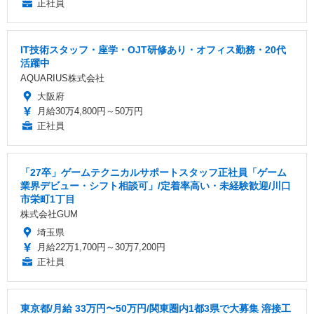
正社員
IT技術スタッフ・座学・OJT研修あり・オフィス勤務・20代
活躍中
AQUARIUS株式会社
大阪府
月給30万4,800円～50万円
正社員
「27卒」ゲームテクニカルサポートスタッフ正社員「ゲーム
業界デビュー・シフト相談可」/定着率高い・未経験歓迎/川口
市栄町1丁目
株式会社GUM
埼玉県
月給22万1,700円～30万7,200円
正社員
東京都/月給 33万円〜50万円/関東圏内1都3県で大募集 溶接工