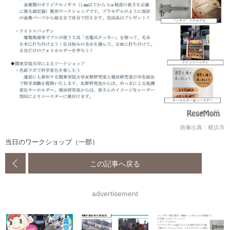
画像出典：横浜市
当日のワークショップ（一部）
この記事へ戻る
advertisement