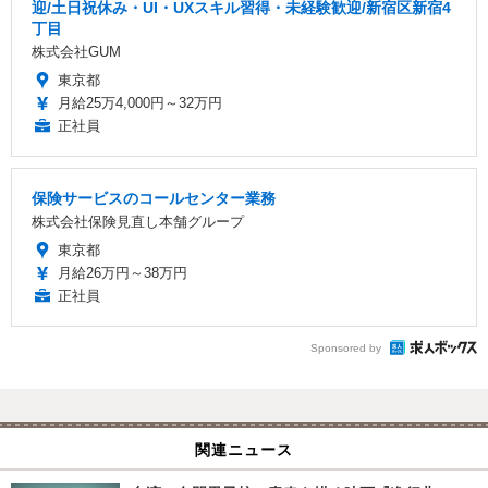
迎/土日祝休み・UI・UXスキル習得・未経験歓迎/新宿区新宿4
丁目
株式会社GUM
東京都
月給25万4,000円～32万円
正社員
保険サービスのコールセンター業務
株式会社保険見直し本舗グループ
東京都
月給26万円～38万円
正社員
Sponsored by
関連ニュース