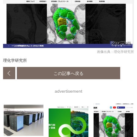
画像出典：理化学研究所
理化学研究所
この記事へ戻る
advertisement