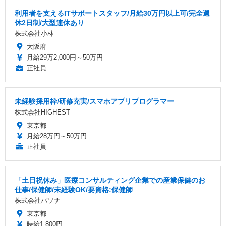
利用者を支えるITサポートスタッフ/月給30万円以上可/完全週
休2日制/大型連休あり
株式会社小林
大阪府
月給29万2,000円～50万円
正社員
未経験採用枠/研修充実/スマホアプリプログラマー
株式会社HIGHEST
東京都
月給28万円～50万円
正社員
「土日祝休み」医療コンサルティング企業での産業保健のお
仕事/保健師/未経験OK/要資格:保健師
株式会社パソナ
東京都
時給1,800円