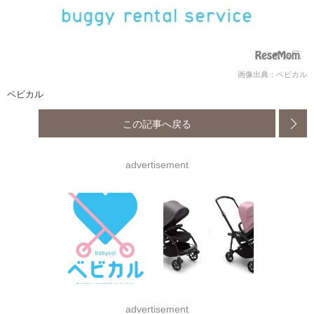
画像出典：ベビカル
ベビカル
この記事へ戻る
advertisement
advertisement