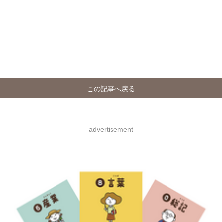
この記事へ戻る
advertisement