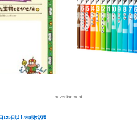
advertisement
日125日以上/未経験活躍