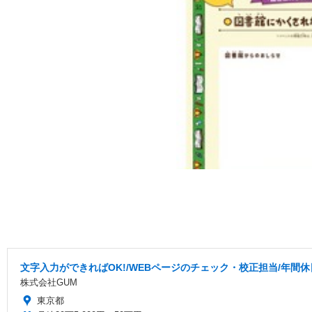
文字入力ができればOK!/WEBページのチェック・校正担当/年間休
株式会社GUM
東京都