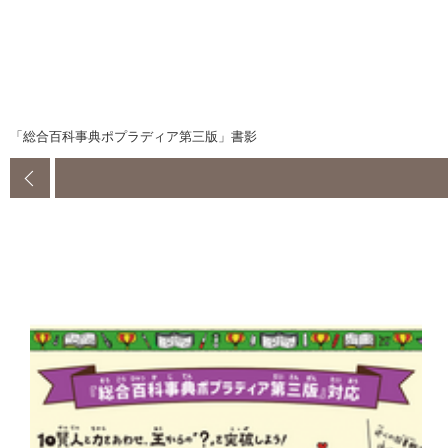
「総合百科事典ポプラディア第三版」書影