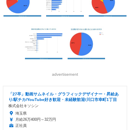
advertisement
「27卒」動画サムネイル・グラフィックデザイナー・昇給あ
り/駅チカ/YouTube好き歓迎・未経験歓迎/川口市幸町1丁目
株式会社キソシン
埼玉県
月給26万400円～32万円
正社員