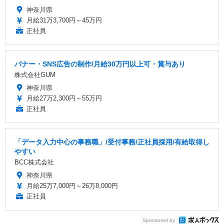
神奈川県
月給31万3,700円～45万円
正社員
バナー・SNS広告の制作/月給30万円以上可・賞与あり
株式会社GUM
神奈川県
月給27万2,300円～55万円
正社員
「データ入力中心の事務職」/受付事務/正社員採用/有給取得し
やすい
BCC株式会社
神奈川県
月給25万7,000円～26万8,000円
正社員
Sponsored by