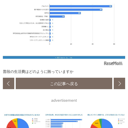
普段の生活費はどのように賄っていますか
この記事へ戻る
advertisement