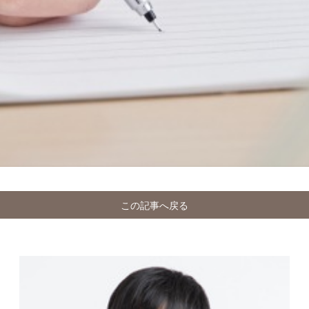
この記事へ戻る