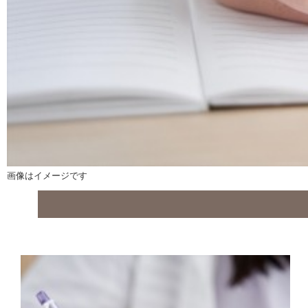
画像はイメージです