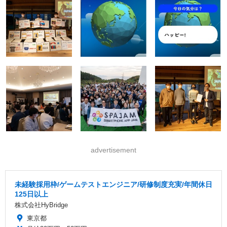
advertisement
未経験採用枠/ゲームテストエンジニア/研修制度充実/年間休日
125日以上
株式会社HyBridge
東京都