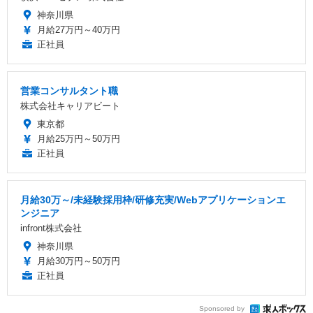
神奈川県
月給27万円～40万円
正社員
営業コンサルタント職
株式会社キャリアビート
東京都
月給25万円～50万円
正社員
月給30万～/未経験採用枠/研修充実/Webアプリケーションエ
ンジニア
infront株式会社
神奈川県
月給30万円～50万円
正社員
Sponsored by