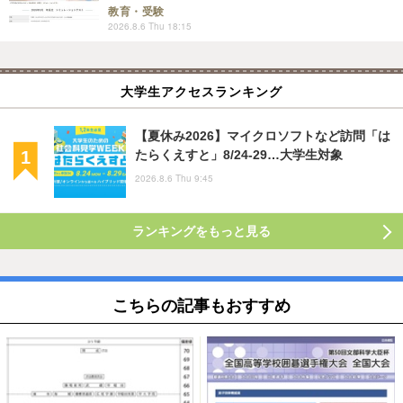
教育・受験
2026.8.6 Thu 18:15
大学生アクセスランキング
【夏休み2026】マイクロソフトなど訪問「は
たらくえすと」8/24-29…大学生対象
2026.8.6 Thu 9:45
ランキングをもっと見る
こちらの記事もおすすめ