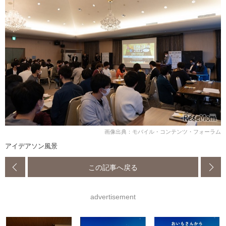
画像出典：モバイル・コンテンツ・フォーラム
アイデアソン風景
この記事へ戻る
advertisement