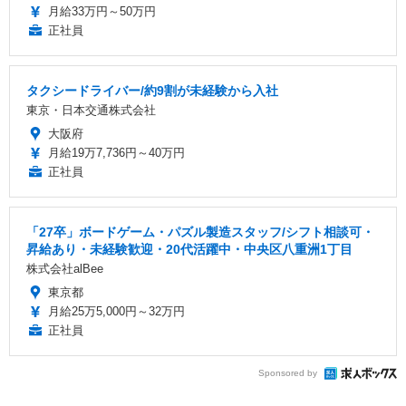
月給33万円～50万円
正社員
タクシードライバー/約9割が未経験から入社
東京・日本交通株式会社
大阪府
月給19万7,736円～40万円
正社員
「27卒」ボードゲーム・パズル製造スタッフ/シフト相談可・
昇給あり・未経験歓迎・20代活躍中・中央区八重洲1丁目
株式会社alBee
東京都
月給25万5,000円～32万円
正社員
Sponsored by