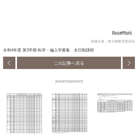
画像出典：東京都教育委員会
令和4年度 第3学期 転学・編入学募集 全日制課程
この記事へ戻る
advertisement