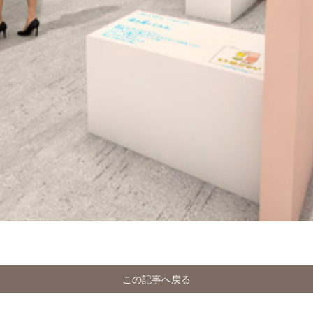
この記事へ戻る