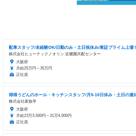
配車スタッフ/未経験OK/日勤のみ・土日祝休み/東証プライム上場
株式会社ヒューテックノオリン 近畿圏共配センター
大阪府
月給25万円～35万円
正社員
得得うどんのホール・キッチンスタッフ/月9-10日休み・土日の連
株式会社家族亭
大阪府
月給23万3,500円～31万4,000円
正社員