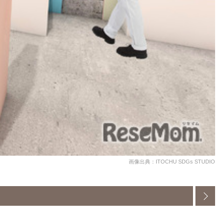
画像出典：ITOCHU SDGs STUDIO