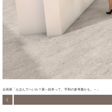
企画展「えほんでへいわ？展～絵本って、平和の参考書かも。～」