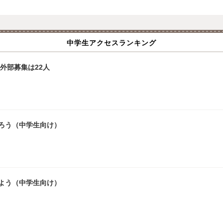
中学生アクセスランキング
外部募集は22人
ろう（中学生向け）
よう（中学生向け）