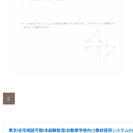
‹
東京/在宅相談可能/未経験歓迎/自動車学校向け教材採用システム