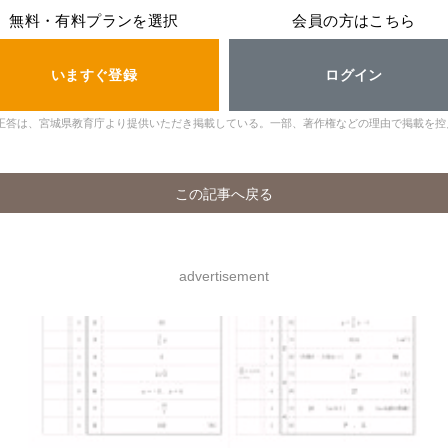
無料・有料プランを選択
会員の方はこちら
いますぐ登録
ログイン
正答は、宮城県教育庁より提供いただき掲載している。一部、著作権などの理由で掲載を控
この記事へ戻る
advertisement