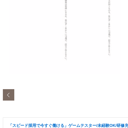
‹
「スピード採用で今すぐ働ける」ゲームテスター/未経験OK/研修充実