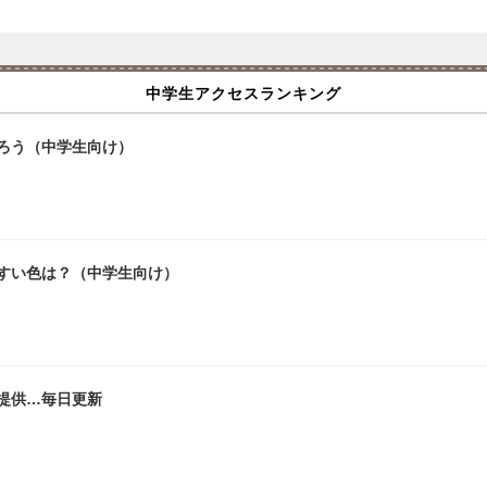
中学生アクセスランキング
ろう（中学生向け）
やすい色は？（中学生向け）
提供…毎日更新