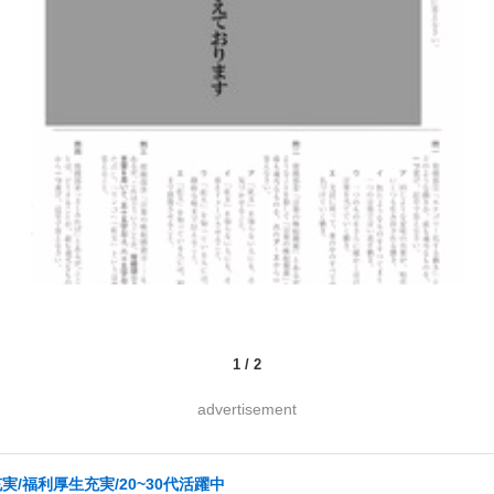
1
/
2
advertisement
/福利厚生充実/20~30代活躍中