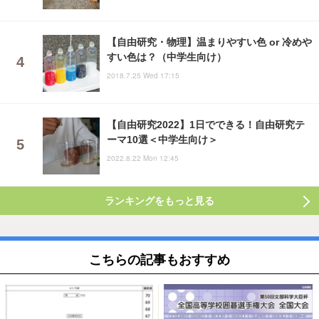
【自由研究・物理】温まりやすい色 or 冷めや
すい色は？（中学生向け）
2018.7.25 Wed 17:15
【自由研究2022】1日でできる！自由研究テ
ーマ10選＜中学生向け＞
2022.8.22 Mon 12:45
ランキングをもっと見る
こちらの記事もおすすめ