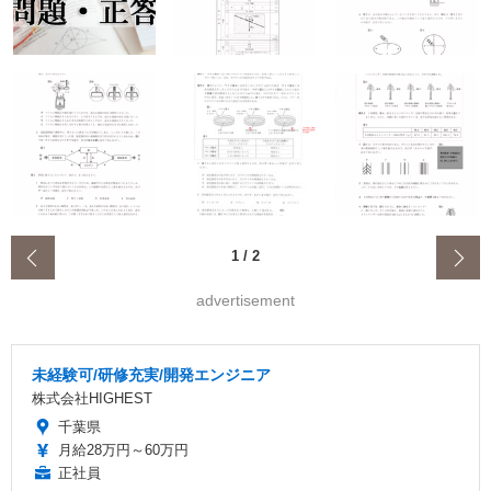
‹
1
/
2
advertisement
未経験可/研修充実/開発エンジニア
株式会社HIGHEST
千葉県
月給28万円～60万円
正社員